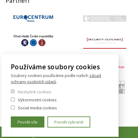
Partneři
Používáme soubory cookies
Soubory cookies používáme podle našich
zásad
ochrany osobních údajů
.
Nezbytné cookies
Výkonnostní cookies
Social media cookies
Povolit vše
Povolit vybrané