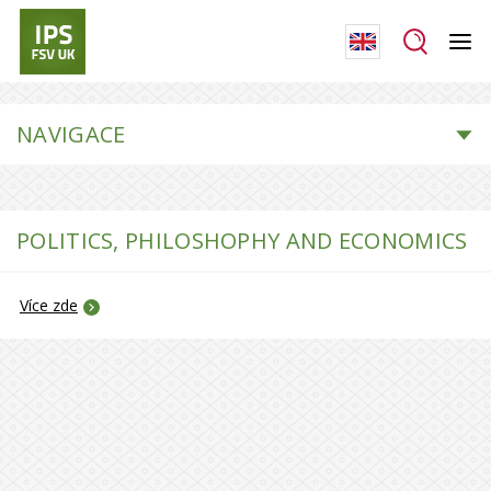
NAVIGACE
POLITICS, PHILOSHOPHY AND ECONOMICS
Více zde