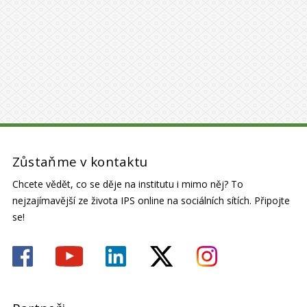
Zůstaňme v kontaktu
Chcete vědět, co se děje na institutu i mimo něj? To
nejzajímavější ze života IPS online na sociálních sítích. Připojte
se!